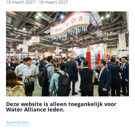
16 maart 2027
-
18 maart 2027
Deze website is alleen toegankelijk voor
Water Alliance leden.
Aanmelden