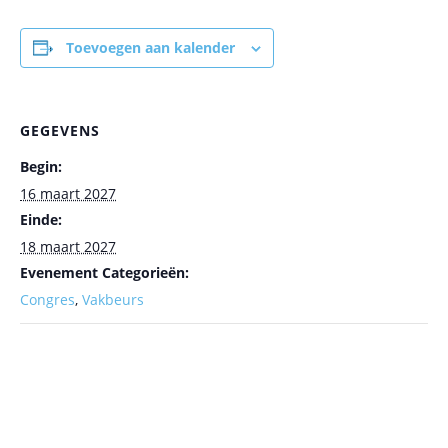
Toevoegen aan kalender
GEGEVENS
Begin:
16 maart 2027
Einde:
18 maart 2027
Evenement Categorieën:
Congres
,
Vakbeurs