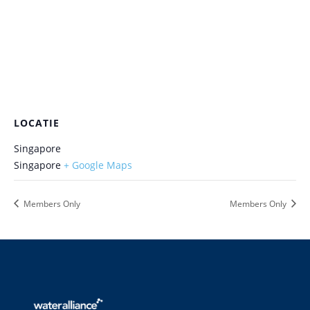
LOCATIE
Singapore
Singapore
+ Google Maps
Members Only
Members Only