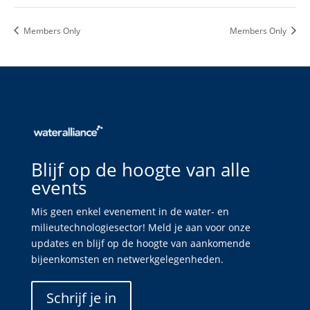
Members Only
Members Only
Blijf op de hoogte van alle
events
Mis geen enkel evenement in de water- en
milieutechnologiesector! Meld je aan voor onze
updates en blijf op de hoogte van aankomende
bijeenkomsten en netwerkgelegenheden.
Schrijf je in