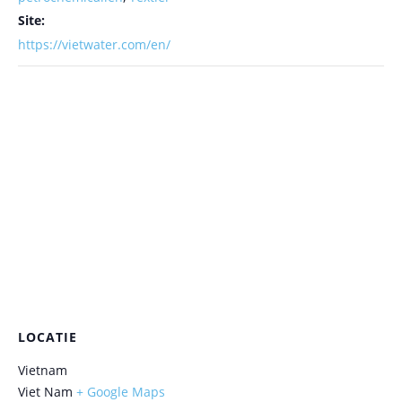
Site:
https://vietwater.com/en/
LOCATIE
Vietnam
Viet Nam
+ Google Maps