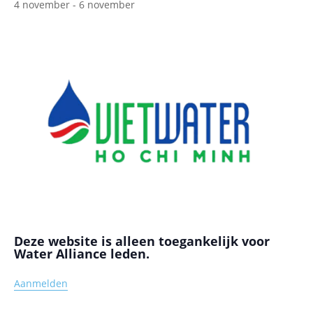
4 november
-
6 november
Deze website is alleen toegankelijk voor
Water Alliance leden.
Aanmelden