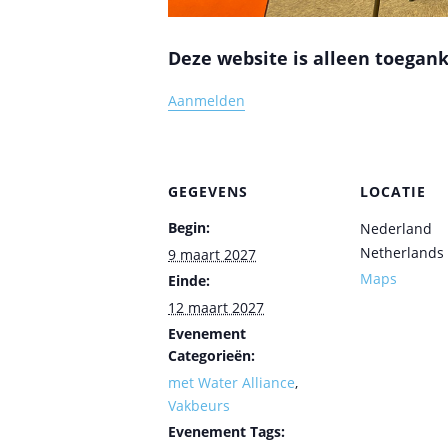
Deze website is alleen toegank
Aanmelden
GEGEVENS
LOCATIE
Begin:
Nederland
Netherlands
9 maart 2027
Maps
Einde:
12 maart 2027
Evenement
Categorieën:
met Water Alliance
,
Vakbeurs
Evenement Tags: