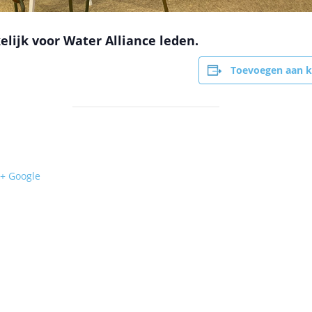
elijk voor Water Alliance leden.
Toevoegen aan k
+ Google