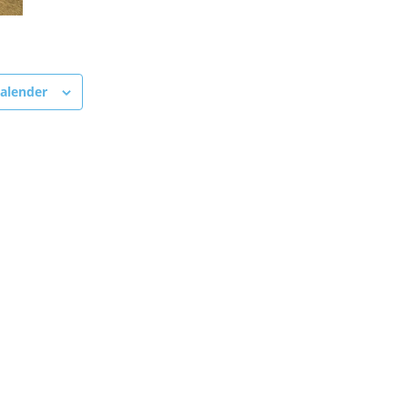
alender