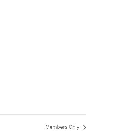
Members Only