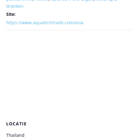
dranken
Site:
https://www.aquatechtrade.com/asia
LOCATIE
Thailand