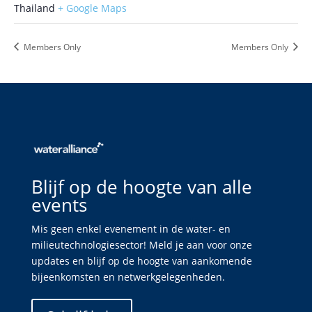
Thailand
+ Google Maps
Members Only
Members Only
Blijf op de hoogte van alle
events
Mis geen enkel evenement in de water- en
milieutechnologiesector! Meld je aan voor onze
updates en blijf op de hoogte van aankomende
bijeenkomsten en netwerkgelegenheden.