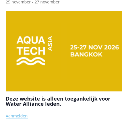
25 november
-
27 november
Deze website is alleen toegankelijk voor
Water Alliance leden.
Aanmelden