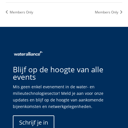
Members Only
Members Only
Blijf op de hoogte van alle
events
Mis geen enkel evenement in de water- en
milieutechnologiesector! Meld je aan voor onze
updates en blijf op de hoogte van aankomende
bijeenkomsten en netwerkgelegenheden.
Schrijf je in