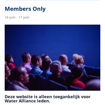
Members Only
16 juni
-
17 juni
Deze website is alleen toegankelijk voor
Water Alliance leden.