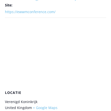
Site:
https://ewwmconference.com/
LOCATIE
Verenigd Koninkrijk
United Kingdom
+ Google Maps