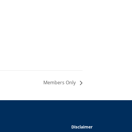
Members Only
Disclaimer