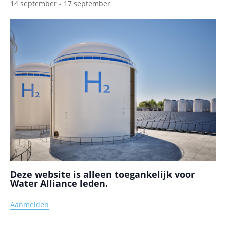
14 september
-
17 september
Deze website is alleen toegankelijk voor
Water Alliance leden.
Aanmelden