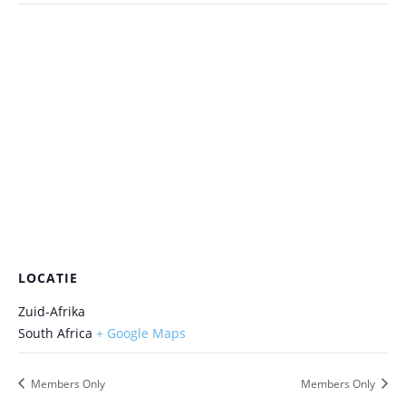
LOCATIE
Zuid-Afrika
South Africa
+ Google Maps
Members Only
Members Only