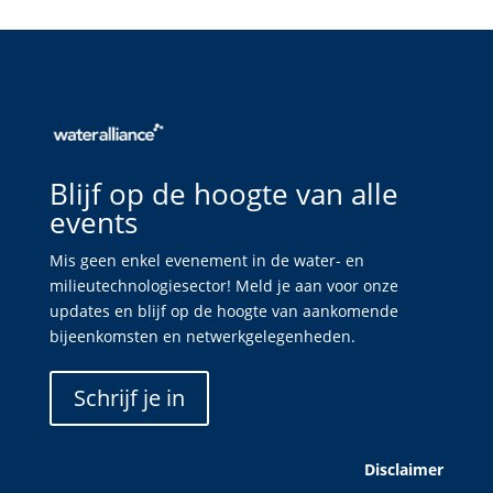
Blijf op de hoogte van alle
events
Mis geen enkel evenement in de water- en
milieutechnologiesector! Meld je aan voor onze
updates en blijf op de hoogte van aankomende
bijeenkomsten en netwerkgelegenheden.
Schrijf je in
Disclaimer