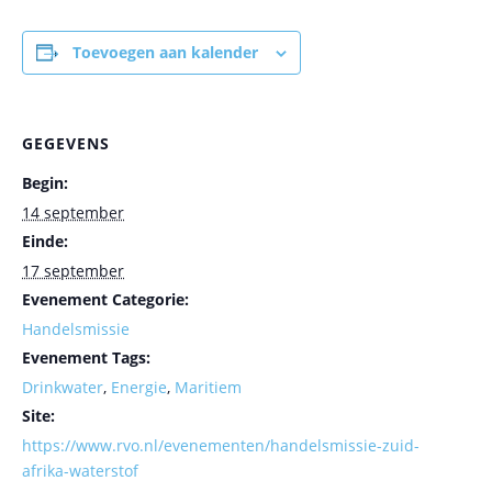
Toevoegen aan kalender
GEGEVENS
Begin:
14 september
Einde:
17 september
Evenement Categorie:
Handelsmissie
Evenement Tags:
Drinkwater
,
Energie
,
Maritiem
Site:
https://www.rvo.nl/evenementen/handelsmissie-zuid-
afrika-waterstof