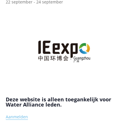
22 september
-
24 september
Deze website is alleen toegankelijk voor
Water Alliance leden.
Aanmelden