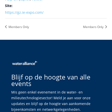
Site:
https://gz.ie-expo.com/
Members Only
Members Only
Blijf op de hoogte van alle
events
Mis geen enkel evenement in de water- en
milieutechnologiesector! Meld je aan voor onze
updates en blijf op de hoogte van aankomende
bijeenkomsten en netwerkgelegenheden.