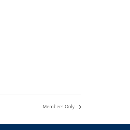
Members Only