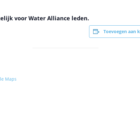
elijk voor Water Alliance leden.
Toevoegen aan k
le Maps