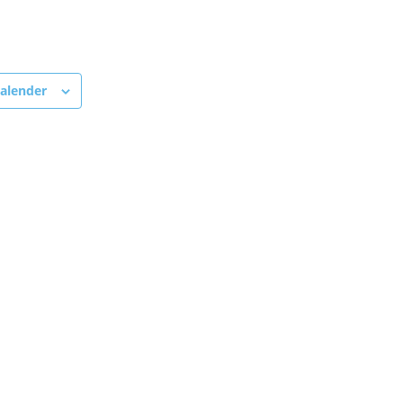
alender