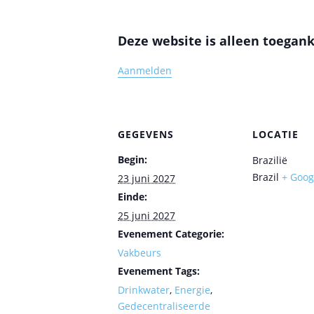
Deze website is alleen toegank
Aanmelden
GEGEVENS
LOCATIE
Begin:
Brazilië
Brazil
+ Goog
23 juni 2027
Einde:
25 juni 2027
Evenement Categorie:
Vakbeurs
Evenement Tags:
Drinkwater
,
Energie
,
Gedecentraliseerde