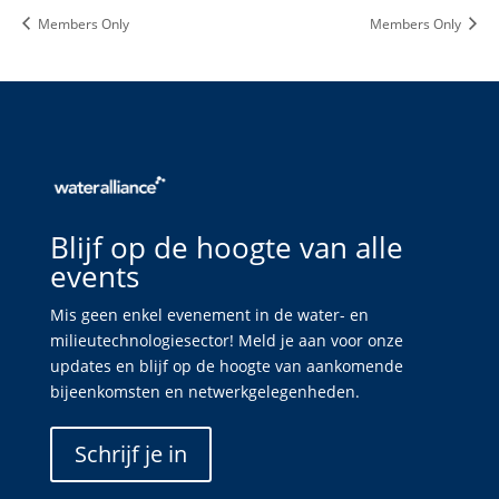
Members Only
Members Only
Blijf op de hoogte van alle
events
Mis geen enkel evenement in de water- en
milieutechnologiesector! Meld je aan voor onze
updates en blijf op de hoogte van aankomende
bijeenkomsten en netwerkgelegenheden.
Schrijf je in