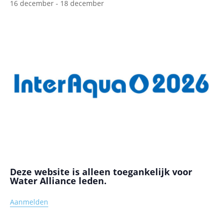
16 december
-
18 december
Deze website is alleen toegankelijk voor
Water Alliance leden.
Aanmelden