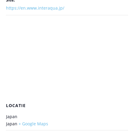
https://en.www.interaqua.jp/
LOCATIE
Japan
Japan
+ Google Maps