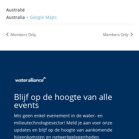
Australië
Australia
+ Google Maps
Members Only
Members Only
Blijf op de hoogte van alle
events
Mis geen enkel evenement in de water- en
milieutechnologiesector! Meld je aan voor onze
updates en blijf op de hoogte van aankomende
bijeenkomsten en netwerkgelegenheden.