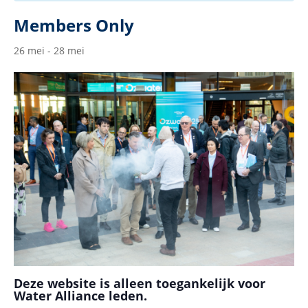
Members Only
26 mei
-
28 mei
Deze website is alleen toegankelijk voor
Water Alliance leden.