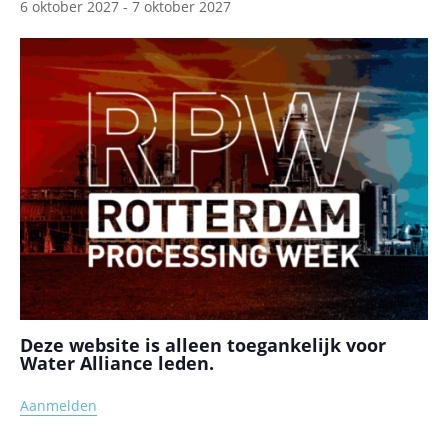
6 oktober 2027
-
7 oktober 2027
Deze website is alleen toegankelijk voor
Water Alliance leden.
Aanmelden