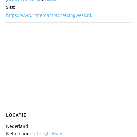
Site:
https://www.rotterdamprocessingweek.nl/
LOCATIE
Nederland
Netherlands
+ Google Maps