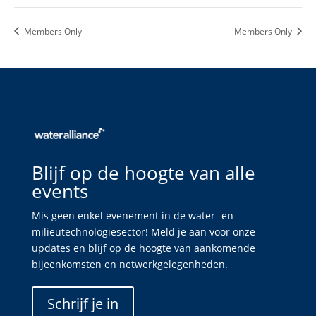
Members Only
Members Only
Blijf op de hoogte van alle
events
Mis geen enkel evenement in de water- en
milieutechnologiesector! Meld je aan voor onze
updates en blijf op de hoogte van aankomende
bijeenkomsten en netwerkgelegenheden.
Schrijf je in