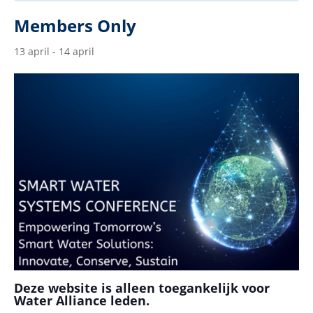
Members Only
13 april
-
14 april
Deze website is alleen toegankelijk voor
Water Alliance leden.