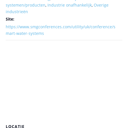
systemen/producten
,
Industrie onafhankelijk
,
Overige
industrieën
Site:
https://www.smgconferences.com/utility/uk/conference/s
mart-water-systems
LOCATIE