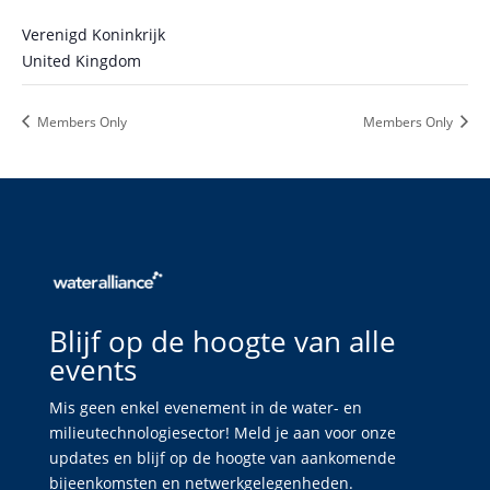
Verenigd Koninkrijk
United Kingdom
Members Only
Members Only
Blijf op de hoogte van alle
events
Mis geen enkel evenement in de water- en
milieutechnologiesector! Meld je aan voor onze
updates en blijf op de hoogte van aankomende
bijeenkomsten en netwerkgelegenheden.