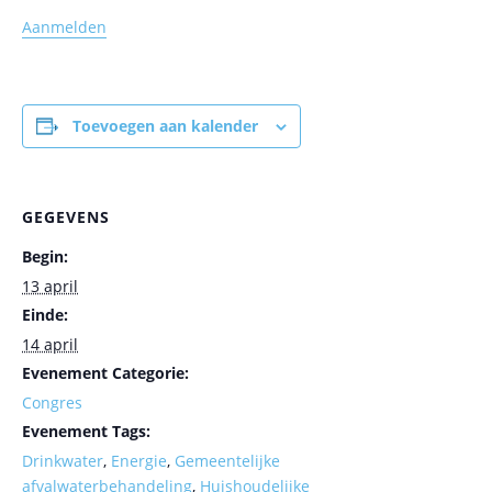
Aanmelden
Toevoegen aan kalender
GEGEVENS
Begin:
13 april
Einde:
14 april
Evenement Categorie:
Congres
Evenement Tags:
Drinkwater
,
Energie
,
Gemeentelijke
afvalwaterbehandeling
,
Huishoudelijke