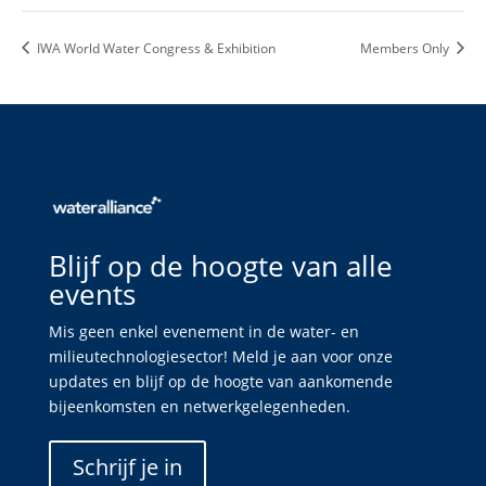
IWA World Water Congress & Exhibition
Members Only
Blijf op de hoogte van alle
events
Mis geen enkel evenement in de water- en
milieutechnologiesector! Meld je aan voor onze
updates en blijf op de hoogte van aankomende
bijeenkomsten en netwerkgelegenheden.
Schrijf je in