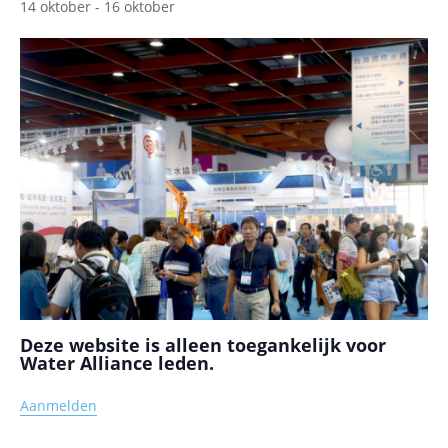
14 oktober
-
16 oktober
Deze website is alleen toegankelijk voor
Water Alliance leden.
Aanmelden