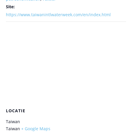
Site:
https://www.taiwanintlwaterweek.com/en/index.html
LOCATIE
Taiwan
Taiwan
+ Google Maps