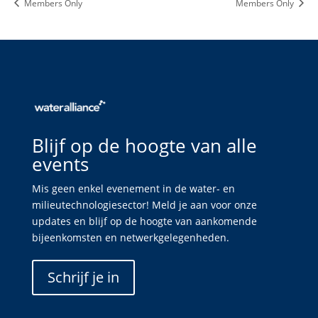
Members Only
Members Only
Blijf op de hoogte van alle
events
Mis geen enkel evenement in de water- en
milieutechnologiesector! Meld je aan voor onze
updates en blijf op de hoogte van aankomende
bijeenkomsten en netwerkgelegenheden.
Schrijf je in