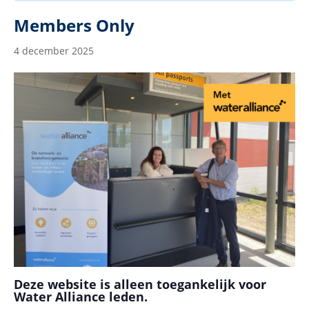
Members Only
4 december 2025
Deze website is alleen toegankelijk voor
Water Alliance leden.