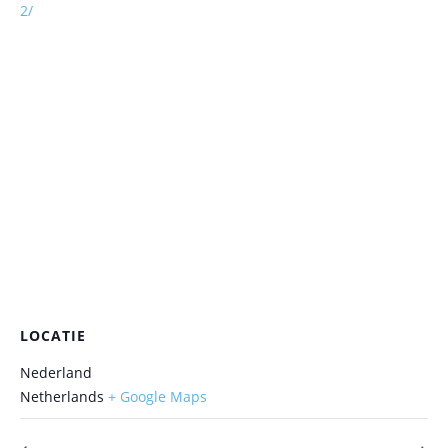
2/
LOCATIE
Nederland
Netherlands
+ Google Maps