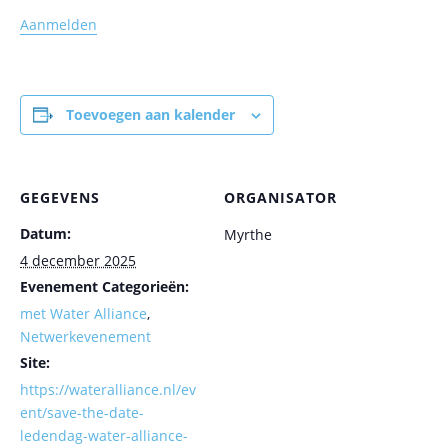
Aanmelden
Toevoegen aan kalender
GEGEVENS
ORGANISATOR
Datum:
Myrthe
4 december 2025
Evenement Categorieën:
met Water Alliance
,
Netwerkevenement
Site:
https://wateralliance.nl/ev
ent/save-the-date-
ledendag-water-alliance-