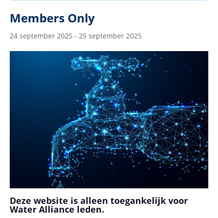
Members Only
24 september 2025
-
25 september 2025
Deze website is alleen toegankelijk voor
Water Alliance leden.