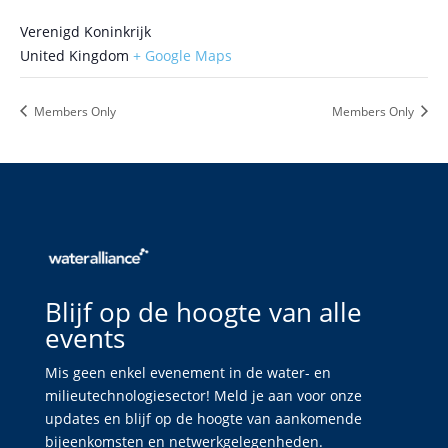
Verenigd Koninkrijk
United Kingdom
+ Google Maps
Members Only
Members Only
Blijf op de hoogte van alle
events
Mis geen enkel evenement in de water- en
milieutechnologiesector! Meld je aan voor onze
updates en blijf op de hoogte van aankomende
bijeenkomsten en netwerkgelegenheden.