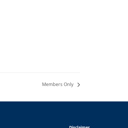
Members Only
Disclaimer