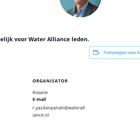
elijk voor Water Alliance leden.
Toevoegen aan k
ORGANISATOR
Roxane
E-mail
r.yazdanpanah@waterall
iance.nl