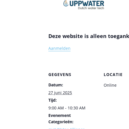
Deze website is alleen toegank
Aanmelden
GEGEVENS
LOCATIE
Datum:
Online
27 juni 2025
Tijd:
9:00 AM - 10:30 AM
Evenement
Categorieën: