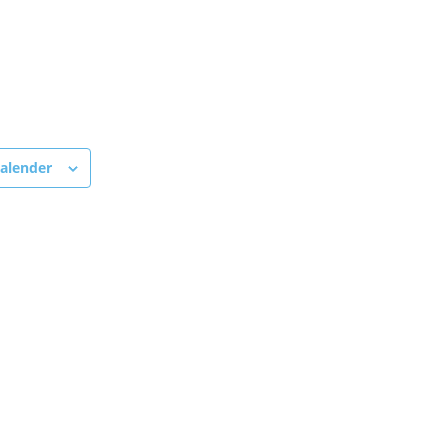
alender