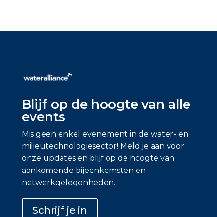
Blijf op de hoogte van alle
events
Mis geen enkel evenement in de water- en
milieutechnologiesector! Meld je aan voor
onze updates en blijf op de hoogte van
aankomende bijeenkomsten en
netwerkgelegenheden.
Schrijf je in