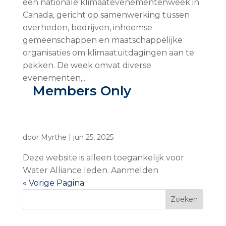
een nationale klimaatevenementenweek in
Canada, gericht op samenwerking tussen
overheden, bedrijven, inheemse
gemeenschappen en maatschappelijke
organisaties om klimaatuitdagingen aan te
pakken. De week omvat diverse
evenementen,...
Members Only
door
Myrthe
|
jun 25, 2025
Deze website is alleen toegankelijk voor
Water Alliance leden. Aanmelden
« Vorige Pagina
Zoeken