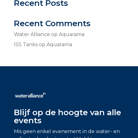
Recent Posts
Recent Comments
Water Alliance
op
Aquarama
ISS Tanks
op
Aquarama
Blijf op de hoogte van alle
events
Mis geen enkel evenement in de water- en