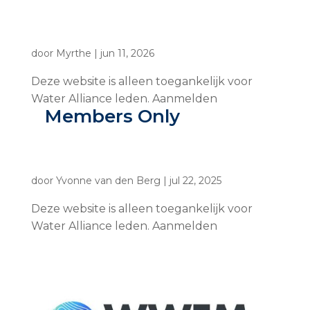
door
Myrthe
|
jun 11, 2026
Deze website is alleen toegankelijk voor
Water Alliance leden. Aanmelden
Members Only
door
Yvonne van den Berg
|
jul 22, 2025
Deze website is alleen toegankelijk voor
Water Alliance leden. Aanmelden