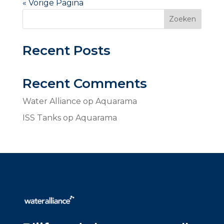
« Vorige Pagina
Zoeken
Recent Posts
Recent Comments
Water Alliance
op
Aquarama
ISS Tanks
op
Aquarama