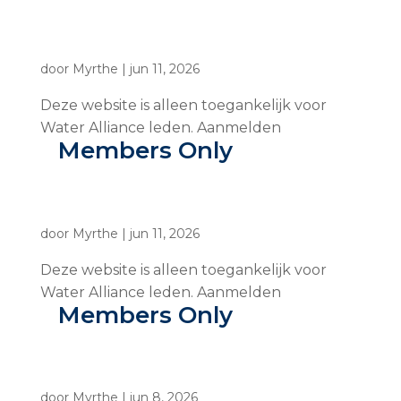
door
Myrthe
|
jun 11, 2026
Deze website is alleen toegankelijk voor
Water Alliance leden. Aanmelden
Members Only
door
Myrthe
|
jun 11, 2026
Deze website is alleen toegankelijk voor
Water Alliance leden. Aanmelden
Members Only
door
Myrthe
|
jun 8, 2026