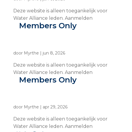
Deze website is alleen toegankelijk voor
Water Alliance leden. Aanmelden
Members Only
door
Myrthe
|
jun 8, 2026
Deze website is alleen toegankelijk voor
Water Alliance leden. Aanmelden
Members Only
door
Myrthe
|
apr 29, 2026
Deze website is alleen toegankelijk voor
Water Alliance leden. Aanmelden