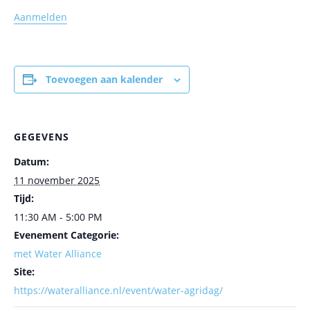
Aanmelden
Toevoegen aan kalender
GEGEVENS
Datum:
11 november 2025
Tijd:
11:30 AM - 5:00 PM
Evenement Categorie:
met Water Alliance
Site:
https://wateralliance.nl/event/water-agridag/