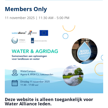
Members Only
11 november 2025 | 11:30 AM
-
5:00 PM
Deze website is alleen toegankelijk voor
Water Alliance leden.