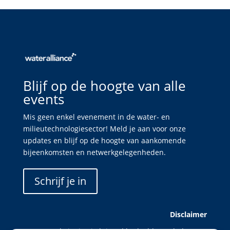
Blijf op de hoogte van alle
events
Mis geen enkel evenement in de water- en
milieutechnologiesector! Meld je aan voor onze
updates en blijf op de hoogte van aankomende
bijeenkomsten en netwerkgelegenheden.
Schrijf je in
Disclaimer