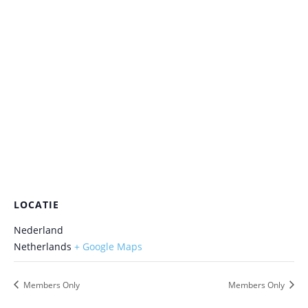
LOCATIE
Nederland
Netherlands
+ Google Maps
Members Only
Members Only