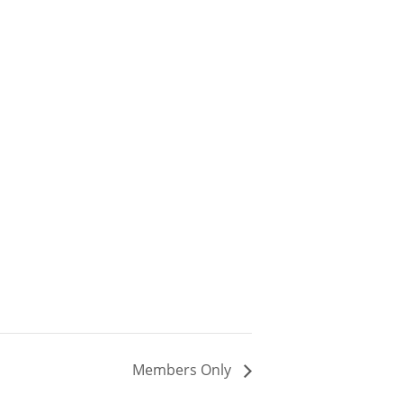
Members Only