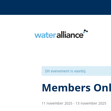
Dit evenement is voorbij.
Members On
11 november 2025
-
13 november 2025