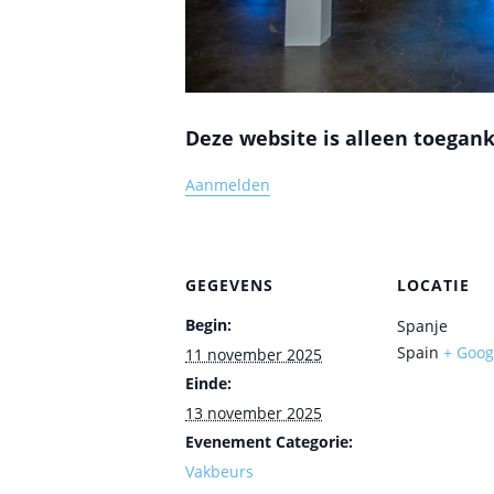
Deze website is alleen toegank
Aanmelden
GEGEVENS
LOCATIE
Begin:
Spanje
Spain
+ Goog
11 november 2025
Einde:
13 november 2025
Evenement Categorie:
Vakbeurs