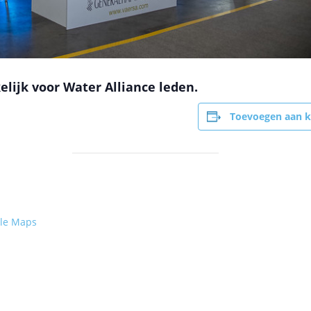
elijk voor Water Alliance leden.
Toevoegen aan k
le Maps