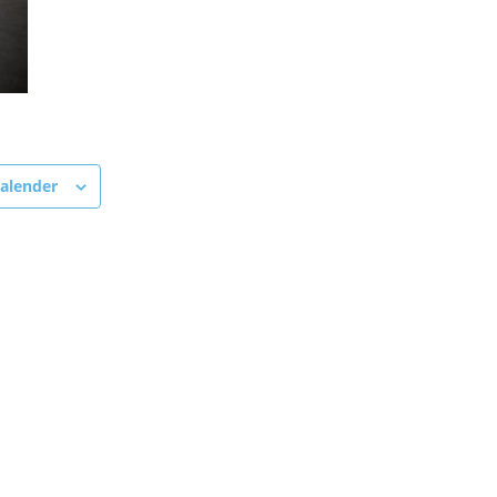
alender