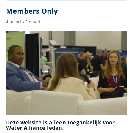
Members Only
4 maart
-
5 maart
Deze website is alleen toegankelijk voor
Water Alliance leden.