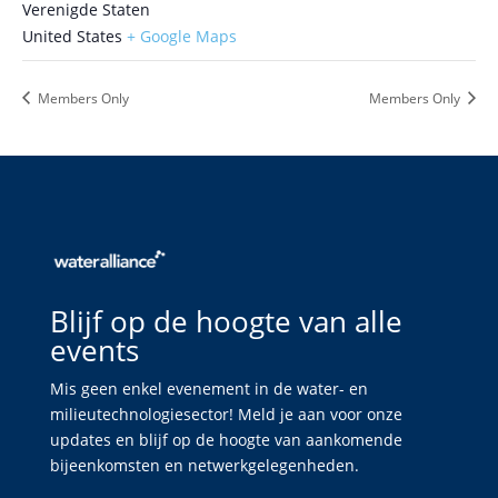
Verenigde Staten
United States
+ Google Maps
Members Only
Members Only
Blijf op de hoogte van alle
events
Mis geen enkel evenement in de water- en
milieutechnologiesector! Meld je aan voor onze
updates en blijf op de hoogte van aankomende
bijeenkomsten en netwerkgelegenheden.