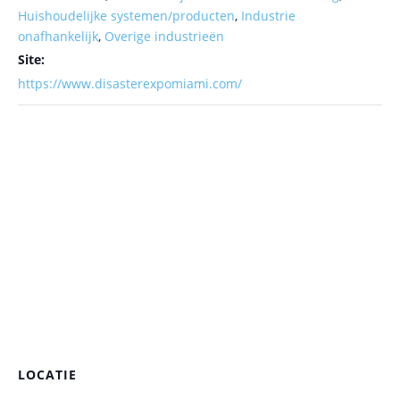
Huishoudelijke systemen/producten
,
Industrie
onafhankelijk
,
Overige industrieën
Site:
https://www.disasterexpomiami.com/
LOCATIE