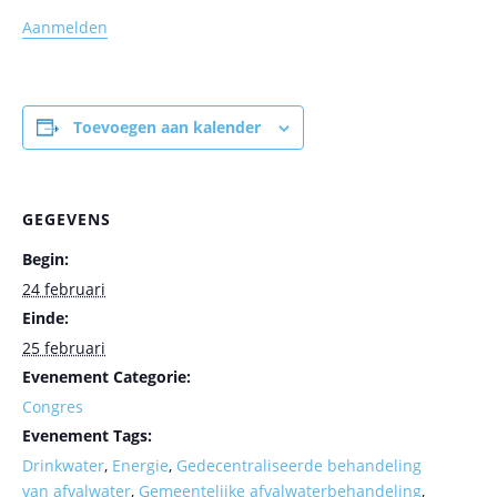
Aanmelden
Toevoegen aan kalender
GEGEVENS
Begin:
24 februari
Einde:
25 februari
Evenement Categorie:
Congres
Evenement Tags:
Drinkwater
,
Energie
,
Gedecentraliseerde behandeling
van afvalwater
,
Gemeentelijke afvalwaterbehandeling
,