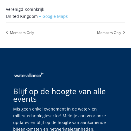
Verenigd Koninkrijk
United Kingdom
+ Google Maps
Members Only
Members Only
Blijf op de hoogte van alle
events
Mis geen enkel evenement in de water- en
milieutechnologiesector! Meld je aan voor onze
updates en blijf op de hoogte van aankomende
bijeenkomsten en netwerkgelegenheden.