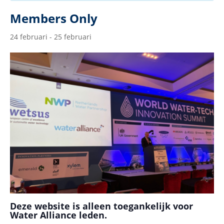
Members Only
24 februari
-
25 februari
Deze website is alleen toegankelijk voor
Water Alliance leden.