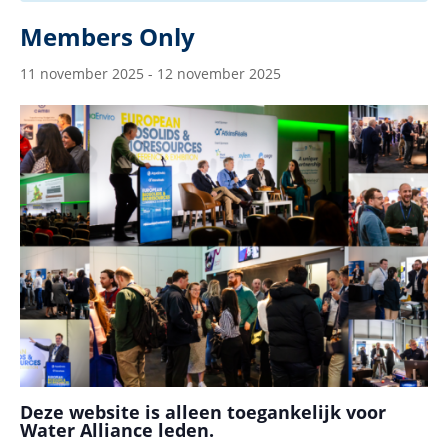
Members Only
11 november 2025
-
12 november 2025
Deze website is alleen toegankelijk voor
Water Alliance leden.