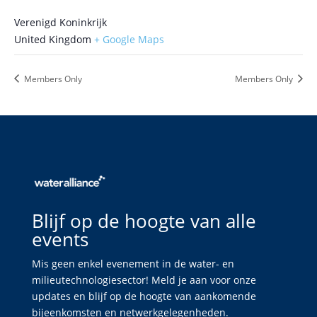
Verenigd Koninkrijk
United Kingdom
+ Google Maps
Members Only
Members Only
Blijf op de hoogte van alle
events
Mis geen enkel evenement in de water- en
milieutechnologiesector! Meld je aan voor onze
updates en blijf op de hoogte van aankomende
bijeenkomsten en netwerkgelegenheden.