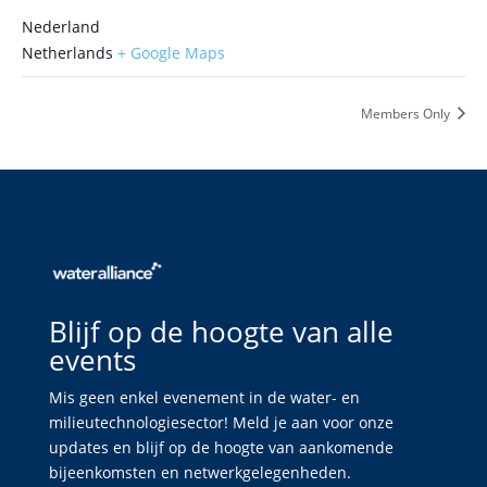
Nederland
Netherlands
+ Google Maps
Members Only
Blijf op de hoogte van alle
events
Mis geen enkel evenement in de water- en
milieutechnologiesector! Meld je aan voor onze
updates en blijf op de hoogte van aankomende
bijeenkomsten en netwerkgelegenheden.