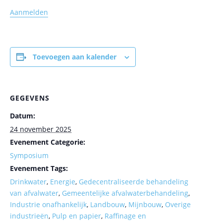
Aanmelden
Toevoegen aan kalender
GEGEVENS
Datum:
24 november 2025
Evenement Categorie:
Symposium
Evenement Tags:
Drinkwater
,
Energie
,
Gedecentraliseerde behandeling
van afvalwater
,
Gemeentelijke afvalwaterbehandeling
,
Industrie onafhankelijk
,
Landbouw
,
Mijnbouw
,
Overige
industrieën
,
Pulp en papier
,
Raffinage en