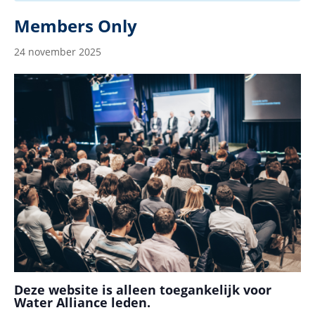
Members Only
24 november 2025
Deze website is alleen toegankelijk voor
Water Alliance leden.