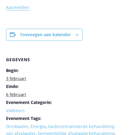
Aanmelden
Toevoegen aan kalender
GEGEVENS
Begin:
3 februari
Einde:
6 februari
Evenement Categorie:
Vakbeurs
Evenement Tags:
Drinkwater
,
Energie
,
Gedecentraliseerde behandeling
van afvalwater
,
Gemeentelijke afvalwaterbehandeling
,