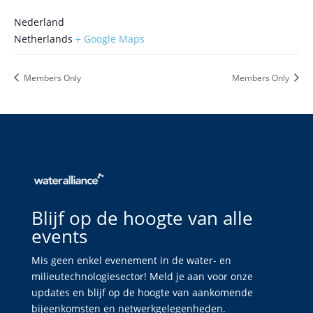
Nederland
Netherlands
+ Google Maps
Members Only
Members Only
Blijf op de hoogte van alle
events
Mis geen enkel evenement in de water- en
milieutechnologiesector! Meld je aan voor onze
updates en blijf op de hoogte van aankomende
bijeenkomsten en netwerkgelegenheden.