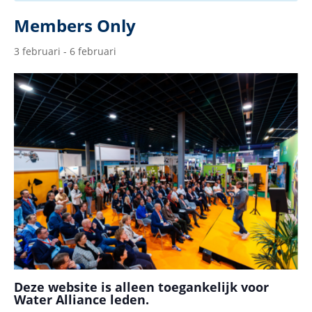
Members Only
3 februari
-
6 februari
Deze website is alleen toegankelijk voor
Water Alliance leden.