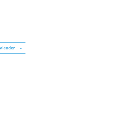
alender