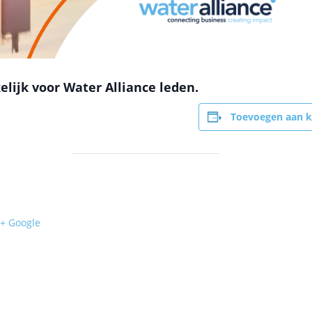
elijk voor Water Alliance leden.
Toevoegen aan k
+ Google