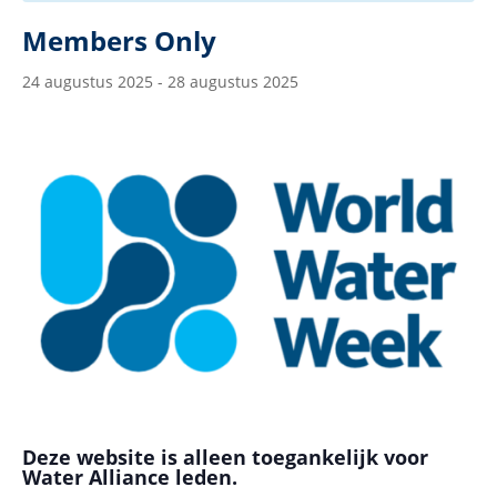
Members Only
24 augustus 2025
-
28 augustus 2025
Deze website is alleen toegankelijk voor
Water Alliance leden.