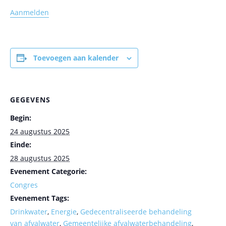
Aanmelden
Toevoegen aan kalender
GEGEVENS
Begin:
24 augustus 2025
Einde:
28 augustus 2025
Evenement Categorie:
Congres
Evenement Tags:
Drinkwater
,
Energie
,
Gedecentraliseerde behandeling
van afvalwater
,
Gemeentelijke afvalwaterbehandeling
,