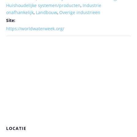
Huishoudelijke systemen/producten
,
Industrie
onafhankelijk
,
Landbouw
,
Overige industrieën
Site:
https://worldwaterweek.org/
LOCATIE