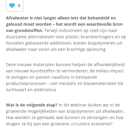
0
Afvalwater is niet langer alleen iets dat behandeld en
geloosd moet worden – het wordt een waardevolle bron
van grondstoffen.
Terwijl industrieën op zoek zijn naar
duurzame alternatieven voor plastic, brandvertragers en op
fossielen gebaseerde additieven, komen biopolymeren uit
afvalwater naar voren als een krachtige oplossing.
Deze nieuwe materialen kunnen helpen de afhankelijkheid
van nieuwe kunststoffen te verminderen, de milieu-impact
te verlagen en passen naadloos in bestaande
productieprocessen – van meubels en bouwmaterialen tot
luchtvaart en elektronica.
Wat is de volgende stap?
In dit webinar duiken we in de
groeiende mogelijkheden van biopolymeren uit afvalwater.
Hoe worden ze gemaakt, wat kunnen ze vervangen, en hoe
dragen ze bij aan een groenere, circulaire economie?