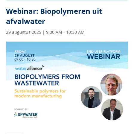
Webinar: Biopolymeren uit
afvalwater
29 augustus 2025 | 9:00 AM
-
10:30 AM