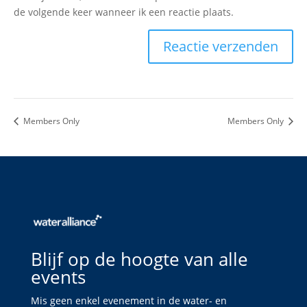
de volgende keer wanneer ik een reactie plaats.
Members Only
Members Only
Blijf op de hoogte van alle
events
Mis geen enkel evenement in de water- en