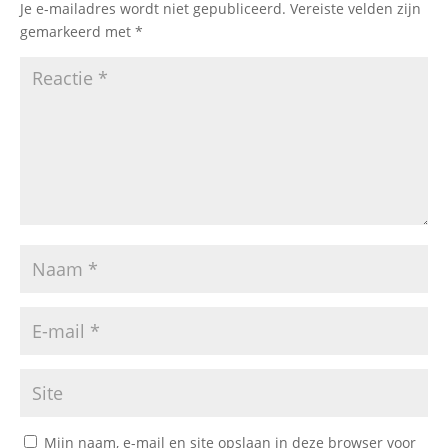
Je e-mailadres wordt niet gepubliceerd.
Vereiste velden zijn
gemarkeerd met
*
Mijn naam, e-mail en site opslaan in deze browser voor