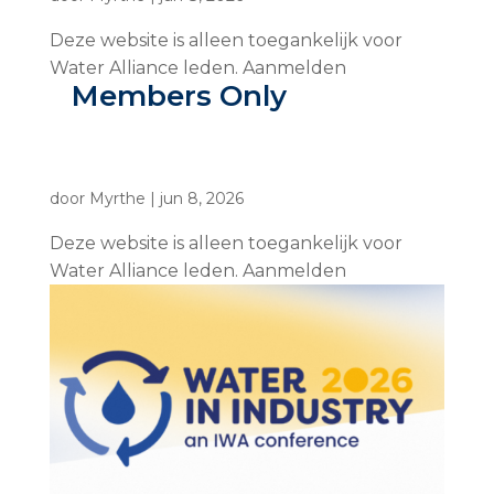
Deze website is alleen toegankelijk voor
Water Alliance leden. Aanmelden
Members Only
door
Myrthe
|
jun 8, 2026
Deze website is alleen toegankelijk voor
Water Alliance leden. Aanmelden