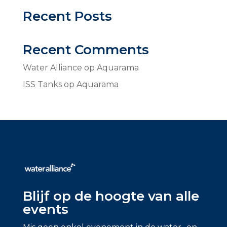
Recent Posts
Recent Comments
Water Alliance
op
Aquarama
ISS Tanks
op
Aquarama
Blijf op de hoogte van alle
events