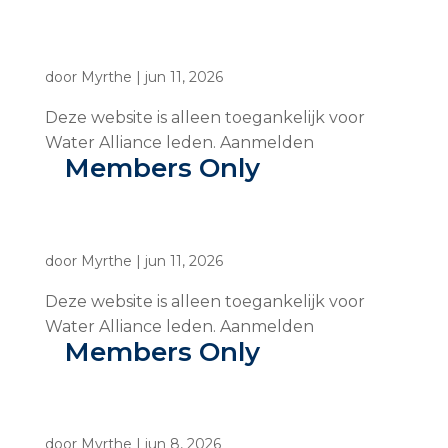
door
Myrthe
|
jun 11, 2026
Deze website is alleen toegankelijk voor
Water Alliance leden. Aanmelden
Members Only
door
Myrthe
|
jun 11, 2026
Deze website is alleen toegankelijk voor
Water Alliance leden. Aanmelden
Members Only
door
Myrthe
|
jun 8, 2026