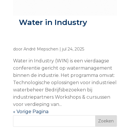
Water in Industry
door
André Mepschen
|
jul 24, 2025
Water in Industry (WIN) is een vierdaagse
conferentie gericht op watermanagement
binnen de industrie. Het programma omvat:
Technologische oplossingen voor industrieel
waterbeheer Bedrijfsbezoeken bij
industriepartners Workshops & cursussen
voor verdieping van...
« Vorige Pagina
Zoeken