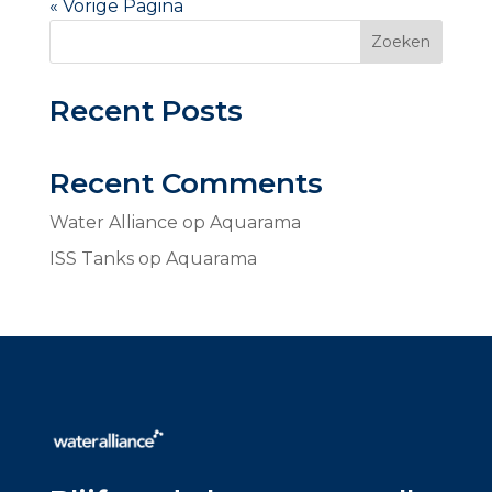
« Vorige Pagina
Zoeken
Recent Posts
Recent Comments
Water Alliance
op
Aquarama
ISS Tanks
op
Aquarama