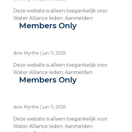
Deze website is alleen toegankelijk voor
Water Alliance leden. Aanmelden
Members Only
door
Myrthe
|
jun 11, 2026
Deze website is alleen toegankelijk voor
Water Alliance leden. Aanmelden
Members Only
door
Myrthe
|
jun 11, 2026
Deze website is alleen toegankelijk voor
Water Alliance leden. Aanmelden