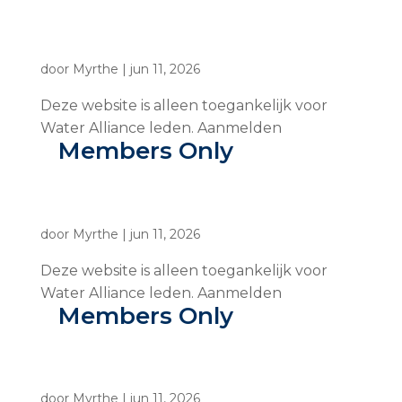
door
Myrthe
|
jun 11, 2026
Deze website is alleen toegankelijk voor
Water Alliance leden. Aanmelden
Members Only
door
Myrthe
|
jun 11, 2026
Deze website is alleen toegankelijk voor
Water Alliance leden. Aanmelden
Members Only
door
Myrthe
|
jun 11, 2026