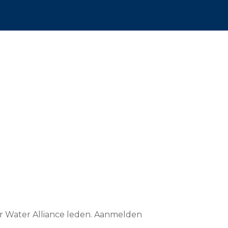
or Water Alliance leden. Aanmelden