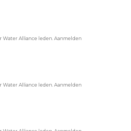
or Water Alliance leden. Aanmelden
or Water Alliance leden. Aanmelden