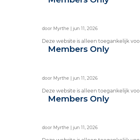
door
Myrthe
|
jun 11, 2026
Deze website is alleen toegankelijk vo
Members Only
door
Myrthe
|
jun 11, 2026
Deze website is alleen toegankelijk vo
Members Only
door
Myrthe
|
jun 11, 2026