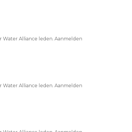
or Water Alliance leden. Aanmelden
or Water Alliance leden. Aanmelden