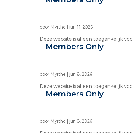
door
Myrthe
|
jun 11, 2026
Deze website is alleen toegankelijk vo
Members Only
door
Myrthe
|
jun 8, 2026
Deze website is alleen toegankelijk vo
Members Only
door
Myrthe
|
jun 8, 2026