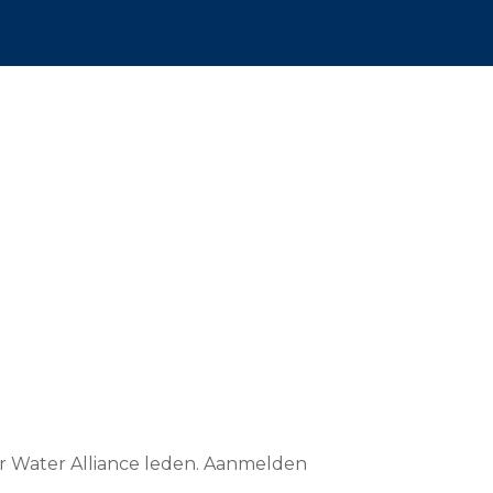
or Water Alliance leden. Aanmelden