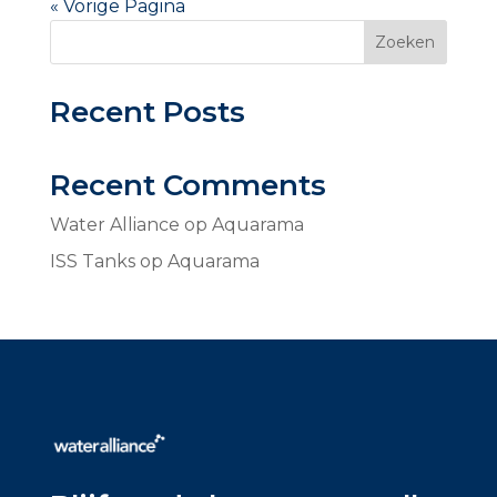
« Vorige Pagina
Zoeken
Recent Posts
Recent Comments
Water Alliance
op
Aquarama
ISS Tanks
op
Aquarama