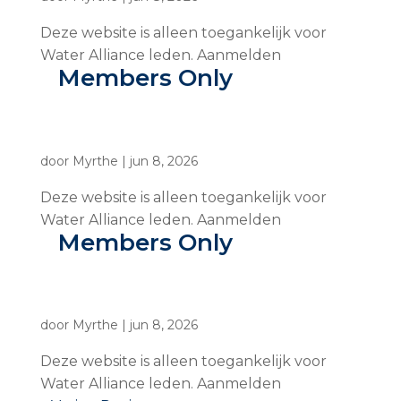
Deze website is alleen toegankelijk voor
Water Alliance leden. Aanmelden
Members Only
door
Myrthe
|
jun 8, 2026
Deze website is alleen toegankelijk voor
Water Alliance leden. Aanmelden
Members Only
door
Myrthe
|
jun 8, 2026
Deze website is alleen toegankelijk voor
Water Alliance leden. Aanmelden