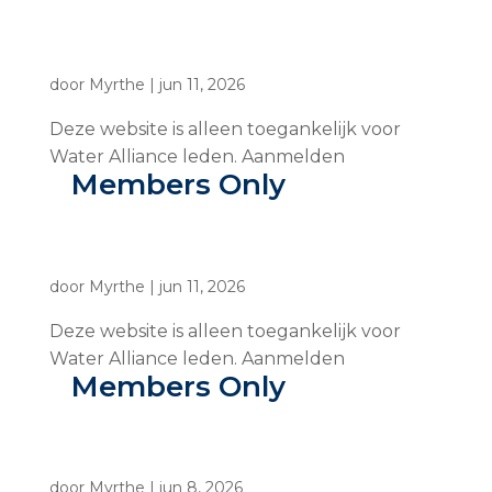
door
Myrthe
|
jun 11, 2026
Deze website is alleen toegankelijk voor
Water Alliance leden. Aanmelden
Members Only
door
Myrthe
|
jun 11, 2026
Deze website is alleen toegankelijk voor
Water Alliance leden. Aanmelden
Members Only
door
Myrthe
|
jun 8, 2026